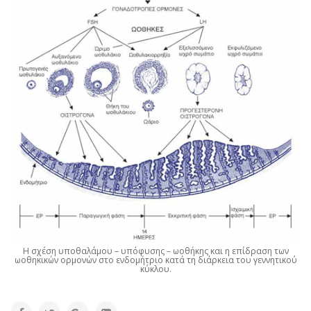
Η σχέση υποθαλάμου – υπόφυσης – ωοθήκης και η επίδραση των
ωοθηκικών ορμονών στο ενδομήτριο κατά τη διάρκεια του γεννητικού
κύκλου.