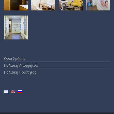
Όροι Χρήσης
Πολιτική Απορρήτου
Πολιτική Ποιότητας