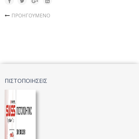
ΠΡΟΗΓΟΎΜΕΝΟ
ΠΙΣΤΟΠΟΙΗΣΕΙΣ