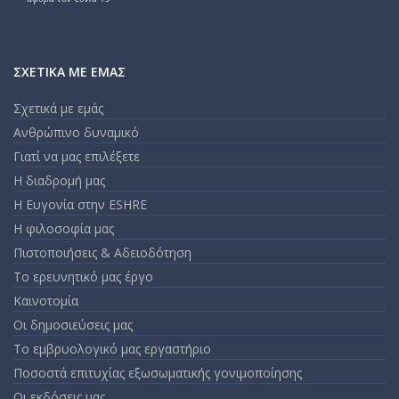
ΣΧΕΤΙΚΆ ΜΕ ΕΜΆΣ
Σχετικά με εμάς
Ανθρώπινο δυναμικό
Γιατί να μας επιλέξετε
Η διαδρομή μας
Η Ευγονία στην ESHRE
Η φιλοσοφία μας
Πιστοποιήσεις & Αδειοδότηση
Το ερευνητικό μας έργο
Καινοτομία
Οι δημοσιεύσεις μας
Το εμβρυολογικό μας εργαστήριο
Ποσοστά επιτυχίας εξωσωματικής γονιμοποίησης
Οι εκδόσεις μας