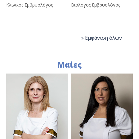
Κλινικός Εμβρυολόγος
Βιολόγος Εμβρυολόγος
» Εμφάνιση όλων
Μαίες