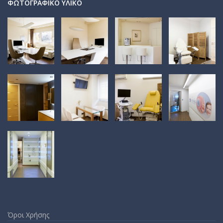
ΦΩΤΟΓΡΑΦΙΚΌ ΥΛΙΚΌ
Όροι Χρήσης