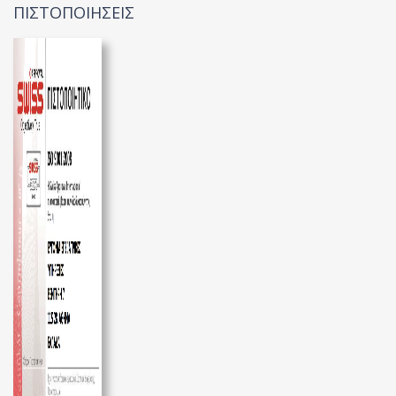
ΠΙΣΤΟΠΟΙΗΣΕΙΣ