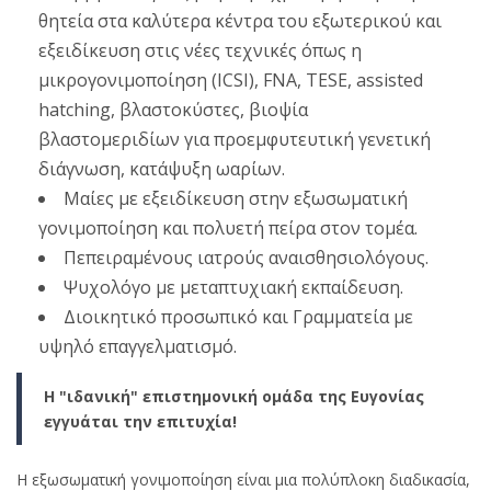
θητεία στα καλύτερα κέντρα του εξωτερικού και
εξειδίκευση στις νέες τεχνικές όπως η
μικρογονιμοποίηση (ICSI), FNA, TESE, assisted
hatching, βλαστοκύστες, βιοψία
βλαστομεριδίων για προεμφυτευτική γενετική
διάγνωση, κατάψυξη ωαρίων.
Μαίες με εξειδίκευση στην εξωσωματική
γονιμοποίηση και πολυετή πείρα στον τομέα.
Πεπειραμένους ιατρούς αναισθησιολόγους.
Ψυχολόγο με μεταπτυχιακή εκπαίδευση.
Διοικητικό προσωπικό και Γραμματεία με
υψηλό επαγγελματισμό.
Η "ιδανική" επιστημονική ομάδα της Ευγονίας
εγγυάται την επιτυχία!
Η εξωσωματική γονιμοποίηση είναι μια πολύπλοκη διαδικασία,