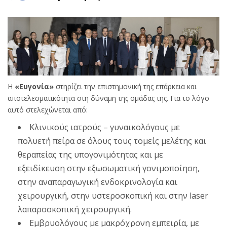
Η
«Ευγονία»
στηρίζει την επιστημονική της επάρκεια και
αποτελεσματικότητα στη δύναμη της ομάδας της. Για το λόγο
αυτό στελεχώνεται από:
Κλινικούς ιατρούς – γυναικολόγους με
πολυετή πείρα σε όλους τους τομείς μελέτης και
θεραπείας της υπογονιμότητας και με
εξειδίκευση στην εξωσωματική γονιμοποίηση,
στην αναπαραγωγική ενδοκρινολογία και
χειρουργική, στην υστεροσκοπική και στην laser
λαπαροσκοπική χειρουργική.
Εμβρυολόγους με μακρόχρονη εμπειρία, με