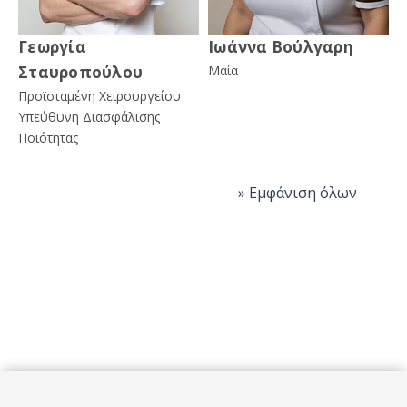
Γεωργία
Ιωάννα Βούλγαρη
Σταυροπούλου
Μαία
Προϊσταμένη Χειρουργείου
Υπεύθυνη Διασφάλισης
Ποιότητας
» Εμφάνιση όλων