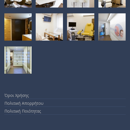
Όροι Χρήσης
Πολιτική Απορρήτου
Πολιτική Ποιότητας