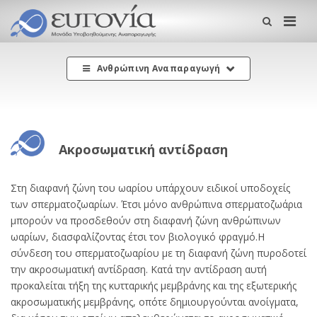
Me
Ανθρώπινη Αναπαραγωγή
Ακροσωματική αντίδραση
Στη διαφανή ζώνη του ωαρίου υπάρχουν ειδικοί υποδοχείς
των σπερματοζωαρίων. Έτσι μόνο ανθρώπινα σπερματοζωάρια
μπορούν να προσδεθούν στη διαφανή ζώνη ανθρώπινων
ωαρίων, διασφαλίζοντας έτσι τον βιολογικό φραγμό.Η
σύνδεση του σπερματοζωαρίου με τη διαφανή ζώνη πυροδοτεί
την ακροσωματική αντίδραση. Κατά την αντίδραση αυτή
προκαλείται τήξη της κυτταρικής μεμβράνης και της εξωτερικής
ακροσωματικής μεμβράνης, οπότε δημιουργούνται ανοίγματα,