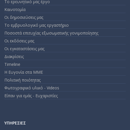
Το ερευνητικό μας έργο
Καινοτομία
Οι δημοσιεύσεις μας
Το εμβρυολογικό μας εργαστήριο
Ποσοστά επιτυχίας εξωσωματικής γονιμοποίησης
Οι εκδόσεις μας
Οι εγκαταστάσεις μας
Διακρίσεις
Timeline
Η Ευγονία στα ΜΜΕ
Πολιτική ποιότητας
Φωτογραφικό υλικό - Videos
Είπαν για εμάς - Ευχαριστίες
ΥΠΗΡΕΣΊΕΣ