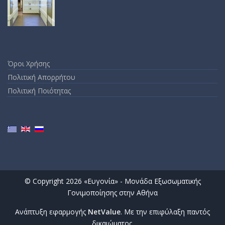
Όροι Χρήσης
Πολιτική Απορρήτου
Πολιτική Ποιότητας
© Copyright 2026 «Ευγονία» - Μονάδα Εξωσωματικής
Γονιμοποίησης στην Αθήνα
Ανάπτυξη εφαρμογής
NetValue
. Με την επιφύλαξη παντός
δικαιώματος.