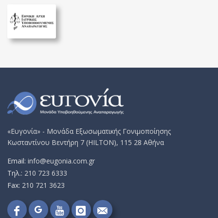
«Ευγονία» - Μονάδα Εξωσωματικής Γονιμοποίησης
Κωσταντίνου Βεντήρη 7 (HILTON), 115 28 Αθήνα
Email:
info@eugonia.com.gr
Τηλ.:
210 723 6333
Fax:
210 721 3623