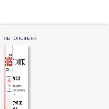
ΠΙΣΤΟΠΟΙΗΣΕΙΣ