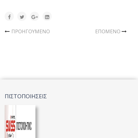
ΠΡΟΗΓΟΎΜΕΝΟ
ΕΠΌΜΕΝΟ
ΠΙΣΤΟΠΟΙΗΣΕΙΣ