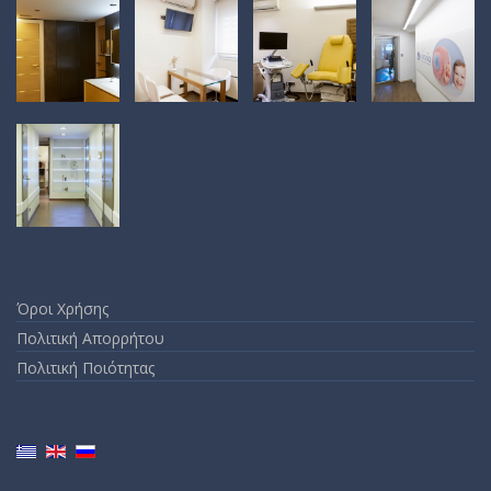
Όροι Χρήσης
Πολιτική Απορρήτου
Πολιτική Ποιότητας