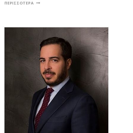
ΠΕΡΙΣΣΌΤΕΡΑ