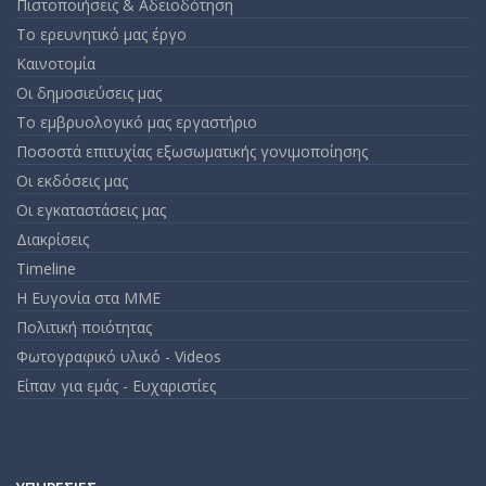
Πιστοποιήσεις & Αδειοδότηση
Το ερευνητικό μας έργο
Καινοτομία
Οι δημοσιεύσεις μας
Το εμβρυολογικό μας εργαστήριο
Ποσοστά επιτυχίας εξωσωματικής γονιμοποίησης
Οι εκδόσεις μας
Οι εγκαταστάσεις μας
Διακρίσεις
Timeline
Η Ευγονία στα ΜΜΕ
Πολιτική ποιότητας
Φωτογραφικό υλικό - Videos
Είπαν για εμάς - Ευχαριστίες