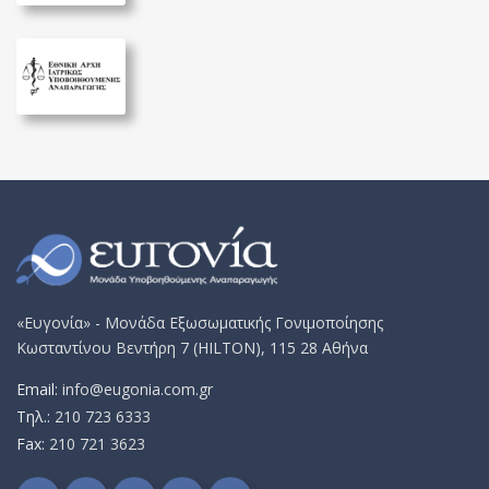
«Ευγονία» - Μονάδα Εξωσωματικής Γονιμοποίησης
Κωσταντίνου Βεντήρη 7 (HILTON), 115 28 Αθήνα
Email:
info@eugonia.com.gr
Τηλ.:
210 723 6333
Fax:
210 721 3623