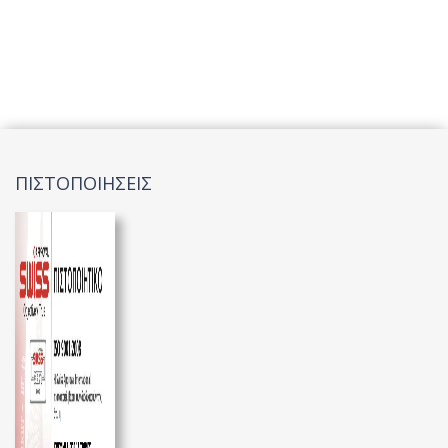
ΠΙΣΤΟΠΟΙΗΣΕΙΣ