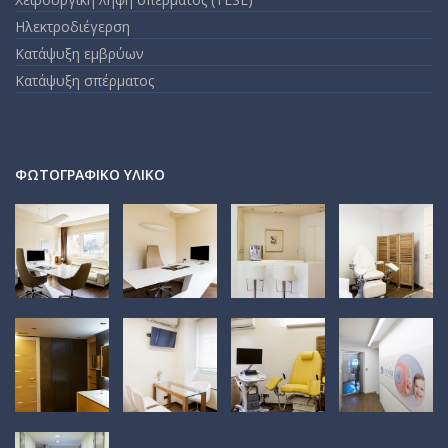
Ηλεκτροδιέγερση
Κατάψυξη εμβρύων
Κατάψυξη σπέρματος
ΦΩΤΟΓΡΑΦΙΚΌ ΥΛΙΚΌ