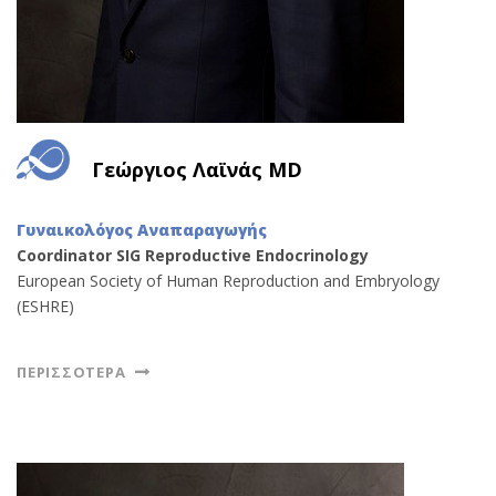
Γεώργιος Λαϊνάς MD
Γυναικολόγος Αναπαραγωγής
Coordinator SIG Reproductive Endocrinology
European Society of Human Reproduction and Embryology
(ESHRE)
ΠΕΡΙΣΣΌΤΕΡΑ