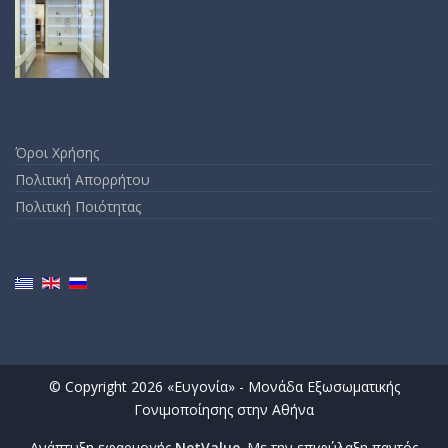
Όροι Χρήσης
Πολιτική Απορρήτου
Πολιτική Ποιότητας
© Copyright 2026 «Ευγονία» - Μονάδα Εξωσωματικής
Γονιμοποίησης στην Αθήνα
Ανάπτυξη εφαρμογής
NetValue
. Με την επιφύλαξη παντός