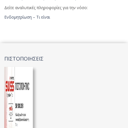
Δείτε αναλυτικές πληροφορίες για την νόσο:
Ενδομητρίωση – Τι είναι
ΠΙΣΤΟΠΟΙΗΣΕΙΣ