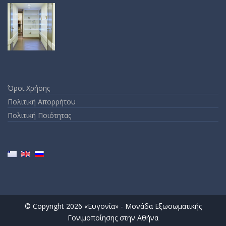
Όροι Χρήσης
Πολιτική Απορρήτου
Πολιτική Ποιότητας
© Copyright 2026 «Ευγονία» - Μονάδα Εξωσωματικής
Γονιμοποίησης στην Αθήνα