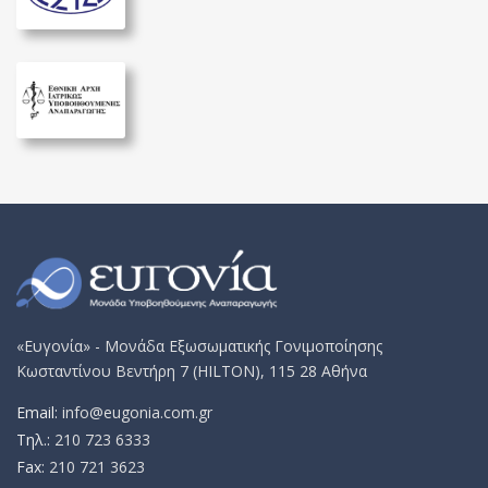
«Ευγονία» - Μονάδα Εξωσωματικής Γονιμοποίησης
Κωσταντίνου Βεντήρη 7 (HILTON), 115 28 Αθήνα
Email:
info@eugonia.com.gr
Τηλ.:
210 723 6333
Fax:
210 721 3623