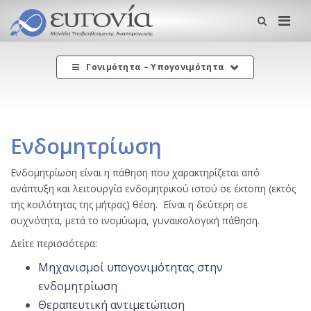
Me
Γονιμότητα – Υπογονιμότητα
Ενδομητρίωση
Ενδομητρίωση είναι η πάθηση που χαρακτηρίζεται από
ανάπτυξη και λειτουργία ενδομητρικού ιστού σε έκτοπη (εκτός
της κοιλότητας της μήτρας) θέση. Είναι η δεύτερη σε
συχνότητα, μετά το ινομύωμα, γυναικολογική πάθηση.
Δείτε περισσότερα:
Μηχανισμοί υπογονιμότητας στην
ενδομητρίωση
Θεραπευτική αντιμετώπιση