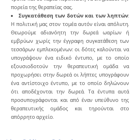
πορεία της θεραπείας σας.
Συγκατάθεση των δοτών και των ληπτών
:
Η πολιτική μας στον τομέα αυτόν είναι απόλυτη.
Θεωρούμε αδιανόητη την δωρεά ωαρίων ή
εμβρύων χωρίς την έγγραφη συγκατάθεση των
τεσσάρων εμπλεκομένων: οι δότες καλούνται να
υπογράψουν ένα ειδικό έντυπο, με το οποίο
εξουσιοδοτούν την θεραπευτική ομάδα να
προχωρήσει στην δωρεά οι λήπτες υπογράφουν
ένα αντίστοιχο έντυπο, με το οποίο δηλώνουν
ότι αποδέχονται την δωρεά. Τα έντυπα αυτά
προσυπογράφονται και από έναν υπεύθυνο της
θεραπευτικής ομάδος και τηρούνται στο
απόρρητο αρχείο.