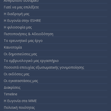
Ανθρώπινο δυναμικό
Γιατί να μας επιλέξετε
Η διαδρομή μας
Η Ευγονία στην ESHRE
Η φιλοσοφία μας
Πιστοποιήσεις & Αδειοδότηση
Το ερευνητικό μας έργο
Καινοτομία
Οι δημοσιεύσεις μας
Το εμβρυολογικό μας εργαστήριο
Ποσοστά επιτυχίας εξωσωματικής γονιμοποίησης
Οι εκδόσεις μας
Οι εγκαταστάσεις μας
Διακρίσεις
Timeline
Η Ευγονία στα ΜΜΕ
Πολιτική ποιότητας