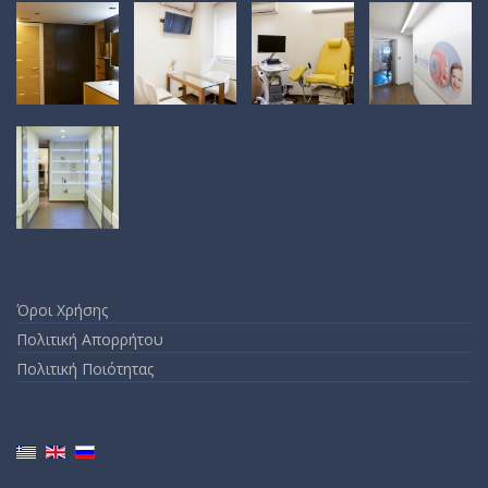
Όροι Χρήσης
Πολιτική Απορρήτου
Πολιτική Ποιότητας