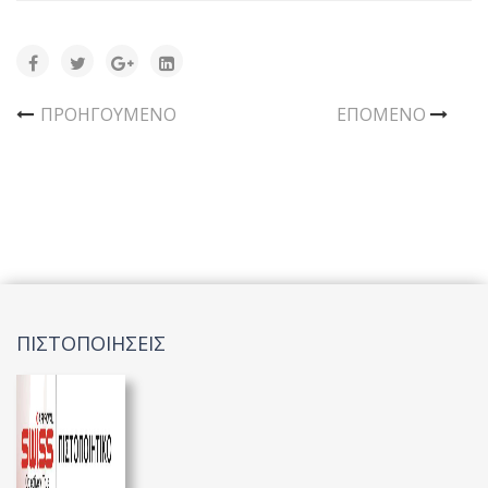
ΠΡΟΗΓΟΎΜΕΝΟ
ΕΠΌΜΕΝΟ
ΠΙΣΤΟΠΟΙΗΣΕΙΣ