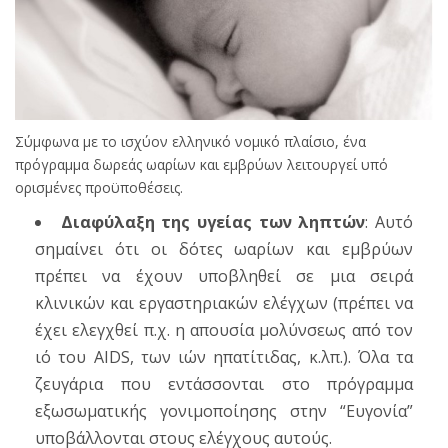
Σύμφωνα με το ισχύον ελληνικό νομικό πλαίσιο, ένα
πρόγραμμα δωρεάς ωαρίων και εμβρύων λειτουργεί υπό
ορισμένες προϋποθέσεις.
Διαφύλαξη της υγείας των ληπτών
: Αυτό
σημαίνει ότι οι δότες ωαρίων και εμβρύων
πρέπει να έχουν υποβληθεί σε μια σειρά
κλινικών και εργαστηριακών ελέγχων (πρέπει να
έχει ελεγχθεί π.χ. η απουσία μολύνσεως από τον
ιό του AIDS, των ιών ηπατίτιδας, κ.λπ.). Όλα τα
ζευγάρια που εντάσσονται στο πρόγραμμα
εξωσωματικής γονιμοποίησης στην “Ευγονία”
υποβάλλονται στους ελέγχους αυτούς.