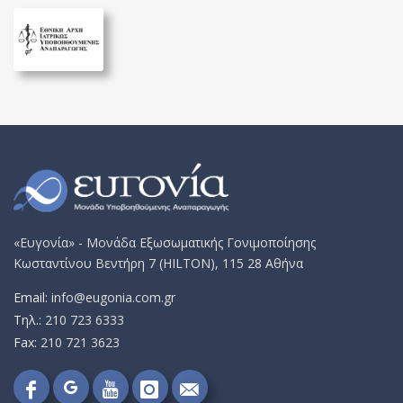
«Ευγονία» - Μονάδα Εξωσωματικής Γονιμοποίησης
Κωσταντίνου Βεντήρη 7 (HILTON), 115 28 Αθήνα
Email:
info@eugonia.com.gr
Τηλ.:
210 723 6333
Fax:
210 721 3623