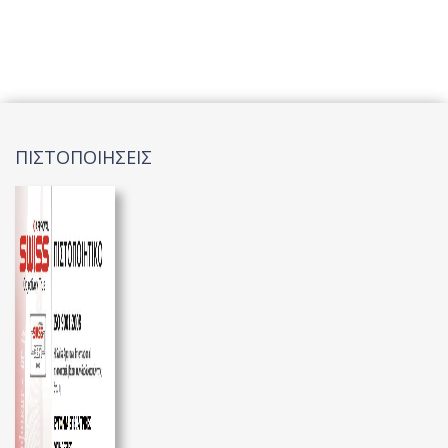
ΠΙΣΤΟΠΟΙΗΣΕΙΣ