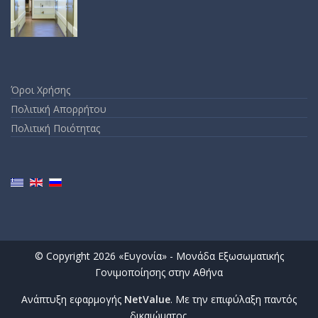
Όροι Χρήσης
Πολιτική Απορρήτου
Πολιτική Ποιότητας
© Copyright 2026 «Ευγονία» - Μονάδα Εξωσωματικής
Γονιμοποίησης στην Αθήνα
Ανάπτυξη εφαρμογής
NetValue
. Με την επιφύλαξη παντός
δικαιώματος.