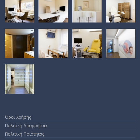
Όροι Χρήσης
Πολιτική Απορρήτου
Πολιτική Ποιότητας