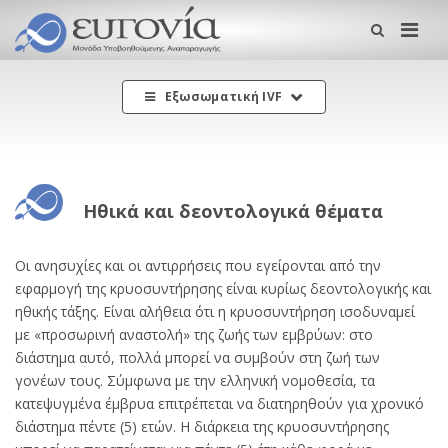
Me
Εξωσωματική IVF
Ηθικά και δεοντολογικά θέματα
Οι ανησυχίες και οι αντιρρήσεις που εγείρονται από την
εφαρμογή της κρυοσυντήρησης είναι κυρίως δεοντολογικής και
ηθικής τάξης. Είναι αλήθεια ότι η κρυοσυντήρηση ισοδυναμεί
με «προσωρινή αναστολή» της ζωής των εμβρύων: στο
διάστημα αυτό, πολλά μπορεί να συμβούν στη ζωή των
γονέων τους. Σύμφωνα με την ελληνική νομοθεσία, τα
κατεψυγμένα έμβρυα επιτρέπεται να διατηρηθούν για χρονικό
διάστημα πέντε (5) ετών. Η διάρκεια της κρυοσυντήρησης