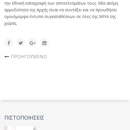
την εθνική καταγραφή των αποτελεσμάτων τους. Μία ακόμη
αρμοδιότητα της Αρχής είναι να συντάξει και να προωθήσει
ομοιόμορφα έντυπα συγκαταθέσεων σε όλες της ΜΙΥΑ της
χώρας.
ΠΡΟΗΓΟΎΜΕΝΟ
ΠΙΣΤΟΠΟΙΗΣΕΙΣ