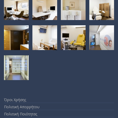
Όροι Χρήσης
Πολιτική Απορρήτου
Πολιτική Ποιότητας