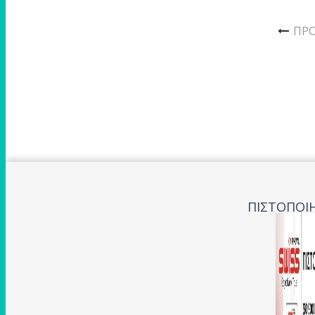
ΠΡ
ΠΙΣΤΟΠΟΙΗ