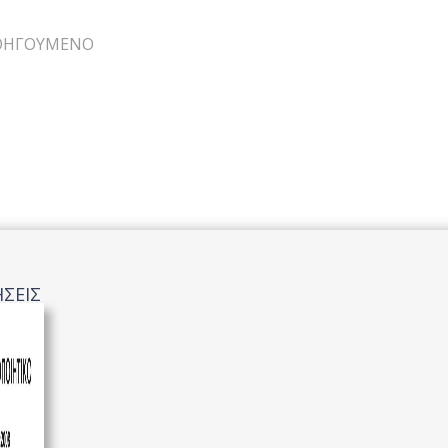
ΟΗΓΟΎΜΕΝΟ
ΣΕΙΣ